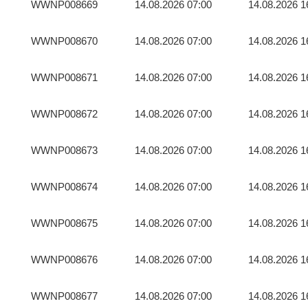
WWNP008669
14.08.2026 07:00
14.08.2026 1
WWNP008670
14.08.2026 07:00
14.08.2026 1
WWNP008671
14.08.2026 07:00
14.08.2026 1
WWNP008672
14.08.2026 07:00
14.08.2026 1
WWNP008673
14.08.2026 07:00
14.08.2026 1
WWNP008674
14.08.2026 07:00
14.08.2026 1
WWNP008675
14.08.2026 07:00
14.08.2026 1
WWNP008676
14.08.2026 07:00
14.08.2026 1
WWNP008677
14.08.2026 07:00
14.08.2026 1