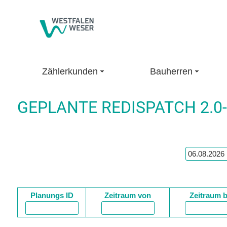
Zählerkunden
Bauherren
GEPLANTE REDISPATCH 2.
Planungs ID
Zeitraum von
Zeitraum b