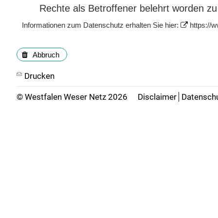
Rechte als Betroffener belehrt worden zu
Informationen zum Datenschutz erhalten Sie hier:
https://
Abbruch
Drucken
©
Westfalen Weser Netz
2026
Disclaimer
Datensch