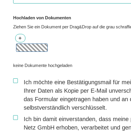
Hochladen von Dokumenten
Ziehen Sie ein Dokument per Drag&Drop auf die grau schraffie
keine Dokumente hochgeladen
Ich möchte eine Bestätigungsmail für me
Ihrer Daten als Kopie per E-Mail unverschl
das Formular eingetragen haben und an 
selbstverständlich verschlüsselt.
Ich bin damit einverstanden, dass mein
Netz GmbH erhoben, verarbeitet und genu