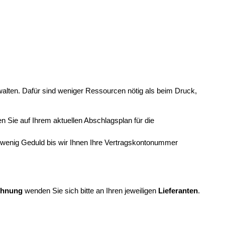
walten. Dafür sind weniger Ressourcen nötig als beim Druck,
n Sie auf Ihrem aktuellen Abschlagsplan für die
n wenig Geduld bis wir Ihnen Ihre Vertragskontonummer
chnung
wenden Sie sich bitte an Ihren jeweiligen
Lieferanten
.