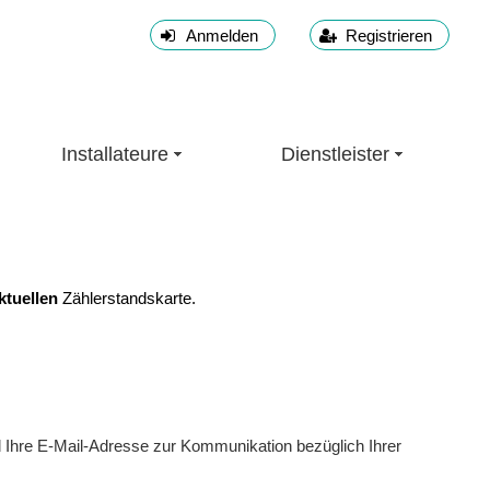
Anmelden
Registrieren
Installateure
Dienstleister
ktuellen
Zählerstandskarte.
 Ihre E-Mail-Adresse zur Kommunikation bezüglich Ihrer