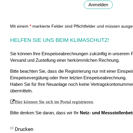
Anmelden
Mit einem
*
markierte Felder sind Pflichtfelder und müssen ausgef
HELFEN SIE UNS BEIM KLIMASCHUTZ!
Sie können Ihre Einspeiseabrechnungen zukünftig in unserem Po
Versand und Zustellung einer herkömmlichen Rechnung.
Bitte beachten Sie, dass die Registrierung nur mit einer Einsp
Einspeisevergütung oder Ihrer letzten Einspeiseabrechnung.
Haben Sie für Ihre Neuanlage noch keine Vertragskontonummer e
übermitteln.
.
Hier können Sie sich im Portal registrieren
Bitte denken Sie daran, dass wir Ihr
Netz- und Messstellenbet
Drucken